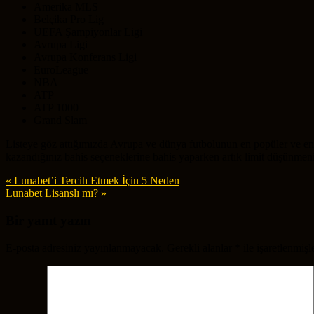
Amerika MLS
Belçika Pro Lig
UEFA Şampiyonlar Ligi
Avrupa Ligi
Avrupa Konferans Ligi
EuroLeague
NBA
ATP
ATP 1000
Grand Slam
Listeye göz attığımızda Avrupa ve dünya futbolunun en popüler ve en k
kazandığınız bahis seçeneklerine bahis yaparken artık limit düşünmen
Yazı
«
Lunabet’i Tercih Etmek İçin 5 Neden
Lunabet Lisanslı mı?
»
gezinmesi
Bir yanıt yazın
E-posta adresiniz yayınlanmayacak.
Gerekli alanlar
*
ile işaretlenmişl