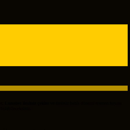
et,
Lunabet limitsiz çekim
ve limitsiz bahis dönemi resmen hayata
bulabileceksiniz.