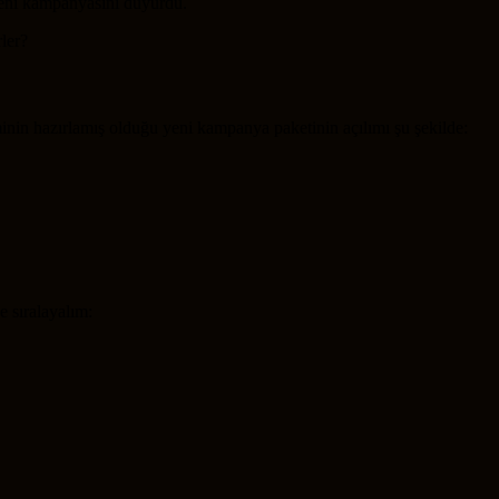
yeni kampanyasını duyurdu.
rler?
iminin hazırlamış olduğu yeni kampanya paketinin açılımı şu şekilde:
 sıralayalım: