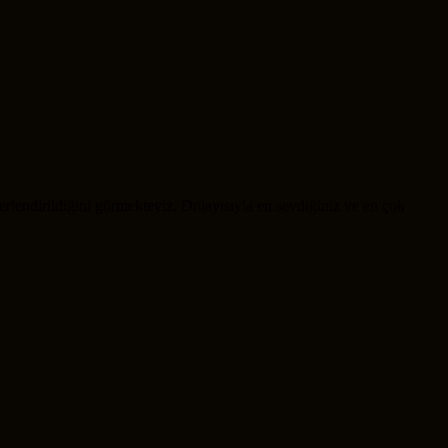
rlendirildiğini görmekteyiz. Dolayısıyla en sevdiğiniz ve en çok