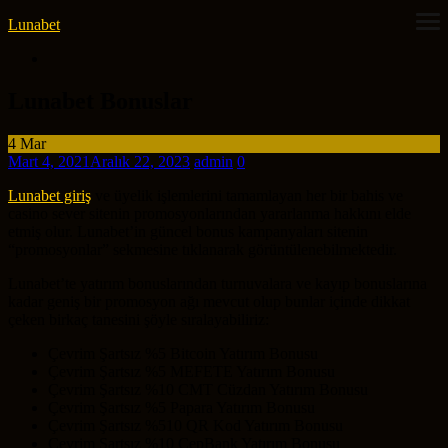
Skip
Lunabet
ope
to
me
content
Lunabet Bonuslar
4
Mar
Posted
Author
Mart 4, 2021
Aralık 22, 2023
admin
0
on
Lunabet giriş
ve üyelik işlemlerini tamamlayan her bir bahis ve
casino sever sitenin promosyonlarından yararlanma hakkını elde
etmiş olur. Lunabet’in güncel bonus kampanyaları sitenin
“promosyonlar” sekmesine tıklanarak görüntülenebilmektedir.
Lunabet’te yatırım bonuslarından turnuvalara ve kayıp bonuslarına
kadar geniş bir promosyon ağı mevcut olup bunlar içinde dikkat
çeken birkaç tanesini şöyle sıralayabiliriz:
Çevrim Şartsız %5 Bitcoin Yatırım Bonusu
Çevrim Şartsız %5 MEFETE Yatırım Bonusu
Çevrim Şartsız %10 CMT Cüzdan Yatırım Bonusu
Çevrim Şartsız %5 Papara Yatırım Bonusu
Çevrim Şartsız %510 QR Kod Yatırım Bonusu
Çevrim Şartsız %10 CepBank Yatırım Bonusu