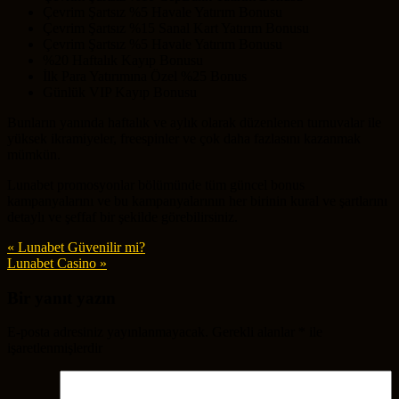
Çevrim Şartsız %5 Havale Yatırım Bonusu
Çevrim Şartsız %15 Sanal Kart Yatırım Bonusu
Çevrim Şartsız %5 Havale Yatırım Bonusu
%20 Haftalık Kayıp Bonusu
İlk Para Yatırımına Özel %25 Bonus
Günlük VIP Kayıp Bonusu
Bunların yanında haftalık ve aylık olarak düzenlenen turnuvalar ile
yüksek ikramiyeler, freespinler ve çok daha fazlasını kazanmak
mümkün.
Lunabet promosyonlar bölümünde tüm güncel bonus
kampanyalarını ve bu kampanyalarının her birinin kural ve şartlarını
detaylı ve şeffaf bir şekilde görebilirsiniz.
Yazı
«
Lunabet Güvenilir mi?
Lunabet Casino
»
gezinmesi
Bir yanıt yazın
E-posta adresiniz yayınlanmayacak.
Gerekli alanlar
*
ile
işaretlenmişlerdir