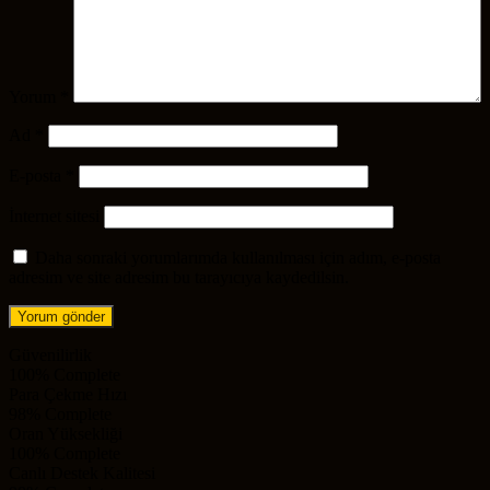
Yorum
*
Ad
*
E-posta
*
İnternet sitesi
Daha sonraki yorumlarımda kullanılması için adım, e-posta
adresim ve site adresim bu tarayıcıya kaydedilsin.
Güvenilirlik
100% Complete
Para Çekme Hızı
98% Complete
Oran Yüksekliği
100% Complete
Canlı Destek Kalitesi